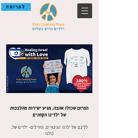
לתרומה
המיזם שכולו אהבה, מגיע ישירות מהלבבות
של ילדינו הקטנים
.לליבם של ילדנו הגיבורים, החיילים- ילדים של
כולנו